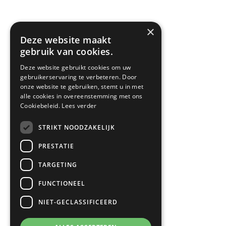
×
Deze website maakt
gebruik van cookies.
Deze website gebruikt cookies om uw
gebruikerservaring te verbeteren. Door
onze website te gebruiken, stemt u in met
alle cookies in overeenstemming met ons
Cookiebeleid.
Lees verder
STRIKT NOODZAKELIJK
PRESTATIE
TARGETING
FUNCTIONEEL
NIET-GECLASSIFICEERD