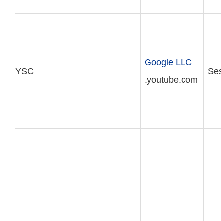
Google LLC
YSC
Ses
.youtube.com