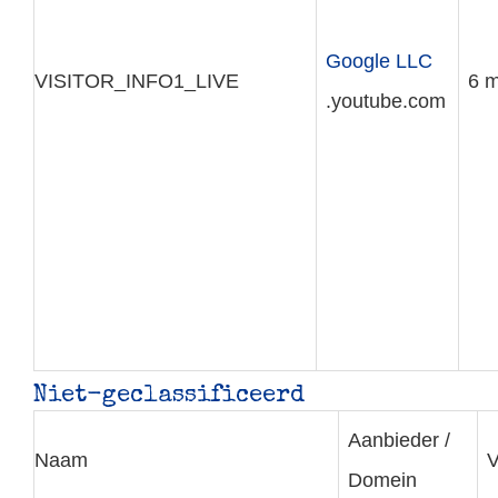
Google LLC
VISITOR_INFO1_LIVE
6 
.youtube.com
Niet-geclassificeerd
Aanbieder /
Naam
V
Domein