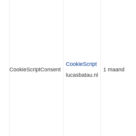
CookieScript
CookieScriptConsent
1 maand
lucasbatau.nl