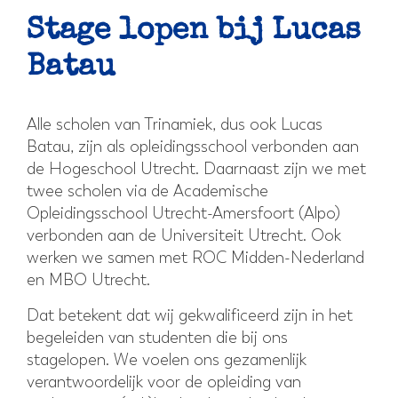
Stage lopen bij Lucas
Batau
Alle scholen van Trinamiek, dus ook Lucas
Batau, zijn als opleidingsschool verbonden aan
de Hogeschool Utrecht. Daarnaast zijn we met
twee scholen via de Academische
Opleidingsschool Utrecht-Amersfoort (Alpo)
verbonden aan de Universiteit Utrecht. Ook
werken we samen met ROC Midden-Nederland
en MBO Utrecht.
Dat betekent dat wij gekwalificeerd zijn in het
begeleiden van studenten die bij ons
stagelopen. We voelen ons gezamenlijk
verantwoordelijk voor de opleiding van