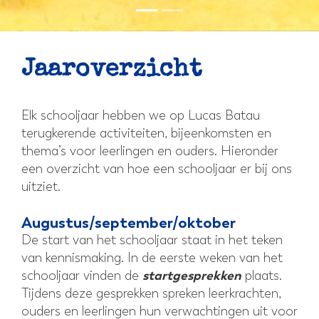
Jaaroverzicht
Elk schooljaar hebben we op Lucas Batau
terugkerende activiteiten, bijeenkomsten en
thema’s voor leerlingen en ouders. Hieronder
een overzicht van hoe een schooljaar er bij ons
uitziet.
Augustus/september/oktober
De start van het schooljaar staat in het teken
van kennismaking. In de eerste weken van het
startgesprekken
schooljaar vinden de
plaats.
Tijdens deze gesprekken spreken leerkrachten,
ouders en leerlingen hun verwachtingen uit voor