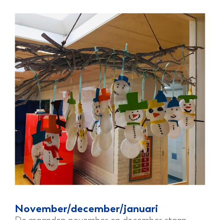
November/december/januari