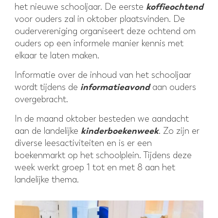
koffieochtend
het nieuwe schooljaar. De eerste
voor ouders zal in oktober plaatsvinden. De
oudervereniging organiseert deze ochtend om
ouders op een informele manier kennis met
elkaar te laten maken.
Informatie over de inhoud van het schooljaar
informatieavond
wordt tijdens de
aan ouders
overgebracht.
In de maand oktober besteden we aandacht
kinderboekenweek
aan de landelijke
. Zo zijn er
diverse leesactiviteiten en is er een
boekenmarkt op het schoolplein. Tijdens deze
week werkt groep 1 tot en met 8 aan het
landelijke thema.