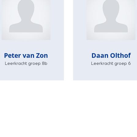
Peter van Zon
Daan Olthof
Leerkracht groep 8b
Leerkracht groep 6
Peter van Zon
Daan Olthof
Leerkracht groep 8b
Leerkracht groep 6