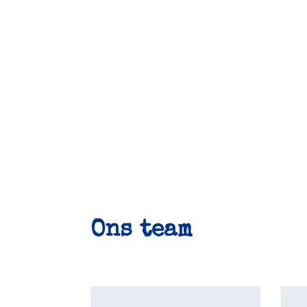
Ons team